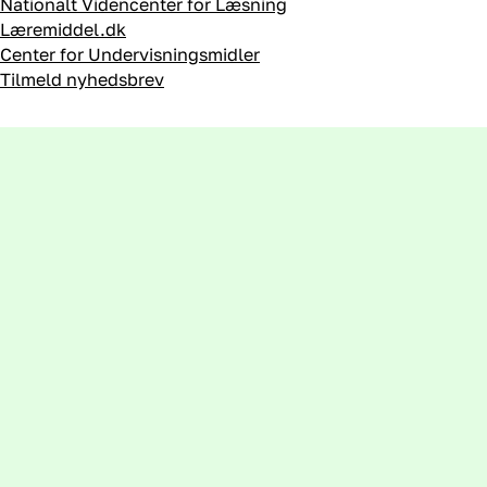
Nationalt Videncenter for Læsning
Læremiddel.dk
Center for Undervisningsmidler
Tilmeld nyhedsbrev