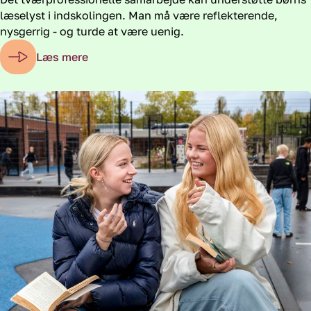
læselyst i indskolingen. Man må være reflekterende,
nysgerrig - og turde at være uenig.
Læs mere