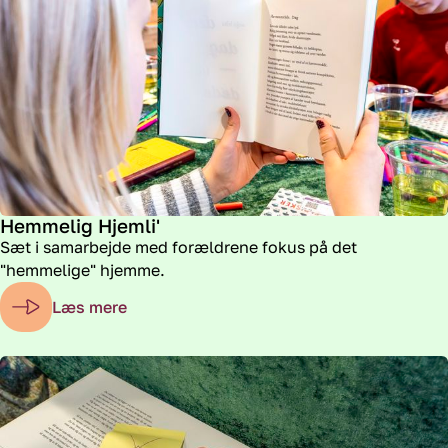
Hemmelig Hjemli'
Sæt i samarbejde med forældrene fokus på det
"hemmelige" hjemme.
Læs mere