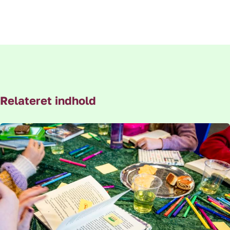
Relateret indhold