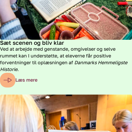
Sæt scenen og bliv klar
Ved at arbejde med genstande, omgivelser og selve
rummet kan I understøtte, at eleverne får positive
forventninger til oplæsningen af
Danmarks Hemmeligste
Historie
.
Læs mere