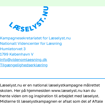
Kampagnesekretariatet for Læselyst.nu
Nationalt Videncenter for Læsning
Humletorvet 3
1799 København V
info@videnomlaesning.dk
Tilgængelighedserklæring
Læselyst.nu er en national læselystkampagne målrettet
skolen. Her på hjemmesiden www.læselyst.nu kan du
hente viden om og inspiration til arbejdet med læselyst.
Midlerne til læselystkampagnen er afsat som del af Aftale