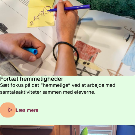
Fortæl hemmeligheder
Sæt fokus på det “hemmelige” ved at arbejde med
samtaleaktiviteter sammen med eleverne.
Læs mere