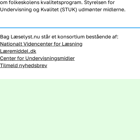
om folkeskolens kvalitetsprogram. Styrelsen for
Undervisning og Kvalitet (STUK) udmønter midlerne.
Bag Læselyst.nu står et konsortium bestående af:
Nationalt Videncenter for Læsning
Læremiddel.dk
Center for Undervisningsmidler
Tilmeld nyhedsbrev